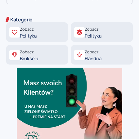
Kategorie
Zobacz
Zobacz
Polityka
Polityka
Zobacz
Zobacz
Bruksela
Flandria