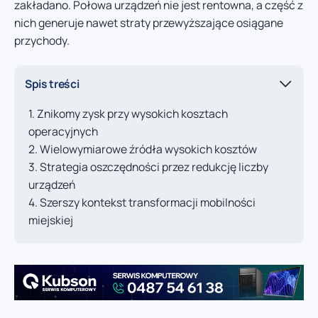
zakładano. Połowa urządzeń nie jest rentowna, a część z
nich generuje nawet straty przewyższające osiągane
przychody.
Spis treści
Znikomy zysk przy wysokich kosztach
operacyjnych
Wielowymiarowe źródła wysokich kosztów
Strategia oszczędności przez redukcję liczby
urządzeń
Szerszy kontekst transformacji mobilności
miejskiej