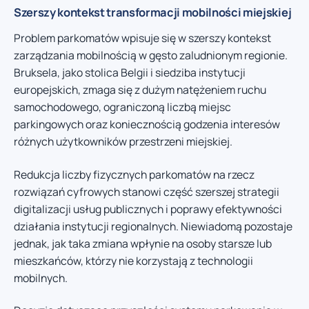
Szerszy kontekst transformacji mobilności miejskiej
Problem parkomatów wpisuje się w szerszy kontekst
zarządzania mobilnością w gęsto zaludnionym regionie.
Bruksela, jako stolica Belgii i siedziba instytucji
europejskich, zmaga się z dużym natężeniem ruchu
samochodowego, ograniczoną liczbą miejsc
parkingowych oraz koniecznością godzenia interesów
różnych użytkowników przestrzeni miejskiej.
Redukcja liczby fizycznych parkomatów na rzecz
rozwiązań cyfrowych stanowi część szerszej strategii
digitalizacji usług publicznych i poprawy efektywności
działania instytucji regionalnych. Niewiadomą pozostaje
jednak, jak taka zmiana wpłynie na osoby starsze lub
mieszkańców, którzy nie korzystają z technologii
mobilnych.