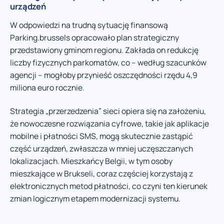
urządzeń
W odpowiedzi na trudną sytuację finansową
Parking.brussels opracowało plan strategiczny
przedstawiony gminom regionu. Zakłada on redukcję
liczby fizycznych parkomatów, co – według szacunków
agencji – mogłoby przynieść oszczędności rzędu 4,9
miliona euro rocznie.
Strategia „przerzedzenia” sieci opiera się na założeniu,
że nowoczesne rozwiązania cyfrowe, takie jak aplikacje
mobilne i płatności SMS, mogą skutecznie zastąpić
część urządzeń, zwłaszcza w mniej uczęszczanych
lokalizacjach. Mieszkańcy Belgii, w tym osoby
mieszkające w Brukseli, coraz częściej korzystają z
elektronicznych metod płatności, co czyni ten kierunek
zmian logicznym etapem modernizacji systemu.