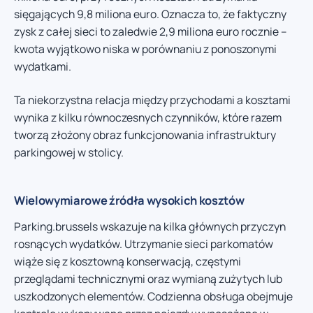
sięgających 9,8 miliona euro. Oznacza to, że faktyczny
zysk z całej sieci to zaledwie 2,9 miliona euro rocznie –
kwota wyjątkowo niska w porównaniu z ponoszonymi
wydatkami.
Ta niekorzystna relacja między przychodami a kosztami
wynika z kilku równoczesnych czynników, które razem
tworzą złożony obraz funkcjonowania infrastruktury
parkingowej w stolicy.
Wielowymiarowe źródła wysokich kosztów
Parking.brussels wskazuje na kilka głównych przyczyn
rosnących wydatków. Utrzymanie sieci parkomatów
wiąże się z kosztowną konserwacją, częstymi
przeglądami technicznymi oraz wymianą zużytych lub
uszkodzonych elementów. Codzienna obsługa obejmuje