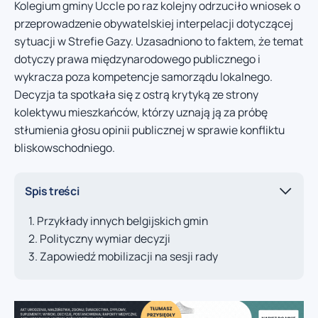
Kolegium gminy Uccle po raz kolejny odrzuciło wniosek o
przeprowadzenie obywatelskiej interpelacji dotyczącej
sytuacji w Strefie Gazy. Uzasadniono to faktem, że temat
dotyczy prawa międzynarodowego publicznego i
wykracza poza kompetencje samorządu lokalnego.
Decyzja ta spotkała się z ostrą krytyką ze strony
kolektywu mieszkańców, którzy uznają ją za próbę
stłumienia głosu opinii publicznej w sprawie konfliktu
bliskowschodniego.
Spis treści
Przykłady innych belgijskich gmin
Polityczny wymiar decyzji
Zapowiedź mobilizacji na sesji rady