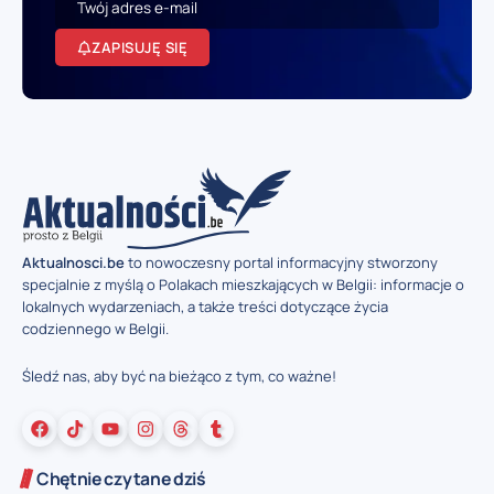
ZAPISUJĘ SIĘ
Aktualnosci.be
to nowoczesny portal informacyjny stworzony
specjalnie z myślą o Polakach mieszkających w Belgii: informacje o
lokalnych wydarzeniach, a także treści dotyczące życia
codziennego w Belgii.
Śledź nas, aby być na bieżąco z tym, co ważne!
Chętnie czytane dziś