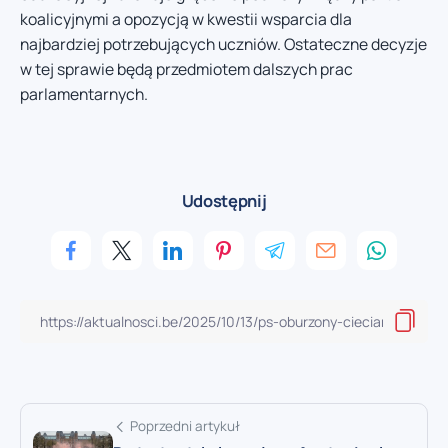
koalicyjnymi a opozycją w kwestii wsparcia dla
najbardziej potrzebujących uczniów. Ostateczne decyzje
w tej sprawie będą przedmiotem dalszych prac
parlamentarnych.
Udostępnij
Poprzedni artykuł