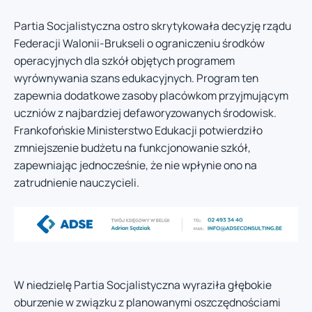
Partia Socjalistyczna ostro skrytykowała decyzję rządu
Federacji Walonii-Brukseli o ograniczeniu środków
operacyjnych dla szkół objętych programem
wyrównywania szans edukacyjnych. Program ten
zapewnia dodatkowe zasoby placówkom przyjmującym
uczniów z najbardziej defaworyzowanych środowisk.
Frankofońskie Ministerstwo Edukacji potwierdziło
zmniejszenie budżetu na funkcjonowanie szkół,
zapewniając jednocześnie, że nie wpłynie ono na
zatrudnienie nauczycieli.
W niedzielę Partia Socjalistyczna wyraziła głębokie
oburzenie w związku z planowanymi oszczędnościami