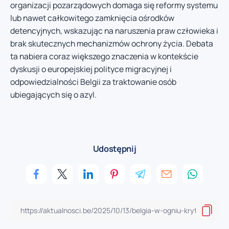
organizacji pozarządowych domaga się reformy systemu
lub nawet całkowitego zamknięcia ośrodków
detencyjnych, wskazując na naruszenia praw człowieka i
brak skutecznych mechanizmów ochrony życia. Debata
ta nabiera coraz większego znaczenia w kontekście
dyskusji o europejskiej polityce migracyjnej i
odpowiedzialności Belgii za traktowanie osób
ubiegających się o azyl.
Udostępnij