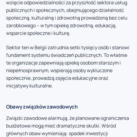
wzięcie odpowiedzialności za przyszłość sektora usług
publicznych i społecznych, obejmującego działalność
społeczną, kulturalną i zdrowotną prowadzoną bez celu
zarobkowego – w tym opiekę zdrowotną, edukację,
wsparcie społeczne i kulturę.
Sektor ten w Belgii zatrudnia setki tysięcy osób i stanowi
fundament systemu świadczeń publicznych. To właśnie
te organizacje zapewniają opiekę osobom starszym i
niepełnosprawnym, wspierają osoby wykluczone
społecznie, prowadzą zajęcia edukacyjne oraz
inicjatywy kulturalne.
Obawy związków zawodowych
Związki zawodowe alarmują, że planowane ograniczenia
budżetowe mogą mieć dramatyczne skutki. Wśród
głównych obaw wymieniają: spadek inwestycji