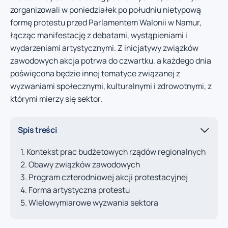
zorganizowali w poniedziałek po południu nietypową
formę protestu przed Parlamentem Walonii w Namur,
łącząc manifestację z debatami, wystąpieniami i
wydarzeniami artystycznymi. Z inicjatywy związków
zawodowych akcja potrwa do czwartku, a każdego dnia
poświęcona będzie innej tematyce związanej z
wyzwaniami społecznymi, kulturalnymi i zdrowotnymi, z
którymi mierzy się sektor.
Spis treści
Kontekst prac budżetowych rządów regionalnych
Obawy związków zawodowych
Program czterodniowej akcji protestacyjnej
Forma artystyczna protestu
Wielowymiarowe wyzwania sektora