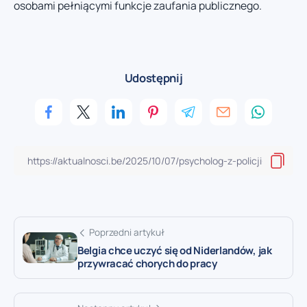
osobami pełniącymi funkcje zaufania publicznego.
Udostępnij
Poprzedni artykuł
Belgia chce uczyć się od Niderlandów, jak
przywracać chorych do pracy