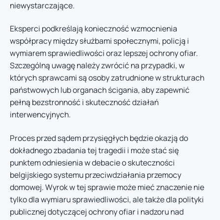
niewystarczające.
Eksperci podkreślają konieczność wzmocnienia
współpracy między służbami społecznymi, policją i
wymiarem sprawiedliwości oraz lepszej ochrony ofiar.
Szczególną uwagę należy zwrócić na przypadki, w
których sprawcami są osoby zatrudnione w strukturach
państwowych lub organach ścigania, aby zapewnić
pełną bezstronność i skuteczność działań
interwencyjnych.
Proces przed sądem przysięgłych będzie okazją do
dokładnego zbadania tej tragedii i może stać się
punktem odniesienia w debacie o skuteczności
belgijskiego systemu przeciwdziałania przemocy
domowej. Wyrok w tej sprawie może mieć znaczenie nie
tylko dla wymiaru sprawiedliwości, ale także dla polityki
publicznej dotyczącej ochrony ofiar i nadzoru nad