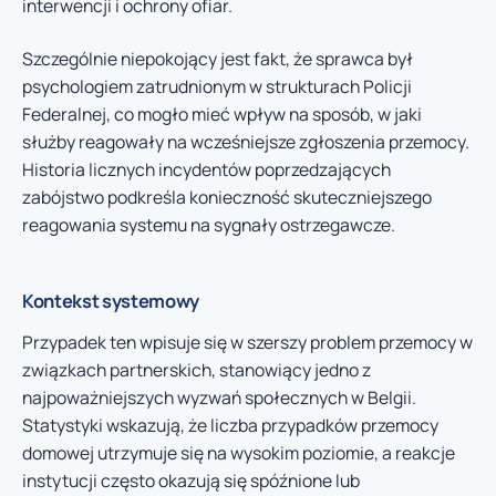
interwencji i ochrony ofiar.
Szczególnie niepokojący jest fakt, że sprawca był
psychologiem zatrudnionym w strukturach Policji
Federalnej, co mogło mieć wpływ na sposób, w jaki
służby reagowały na wcześniejsze zgłoszenia przemocy.
Historia licznych incydentów poprzedzających
zabójstwo podkreśla konieczność skuteczniejszego
reagowania systemu na sygnały ostrzegawcze.
Kontekst systemowy
Przypadek ten wpisuje się w szerszy problem przemocy w
związkach partnerskich, stanowiący jedno z
najpoważniejszych wyzwań społecznych w Belgii.
Statystyki wskazują, że liczba przypadków przemocy
domowej utrzymuje się na wysokim poziomie, a reakcje
instytucji często okazują się spóźnione lub