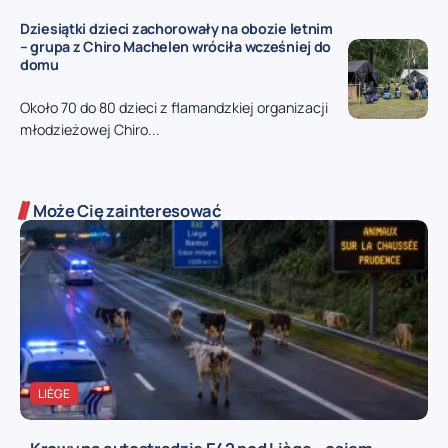
Dziesiątki dzieci zachorowały na obozie letnim
– grupa z Chiro Machelen wróciła wcześniej do
domu
Około 70 do 80 dzieci z flamandzkiej organizacji
młodzieżowej Chiro...
Może Cię zainteresować
LIÈGE