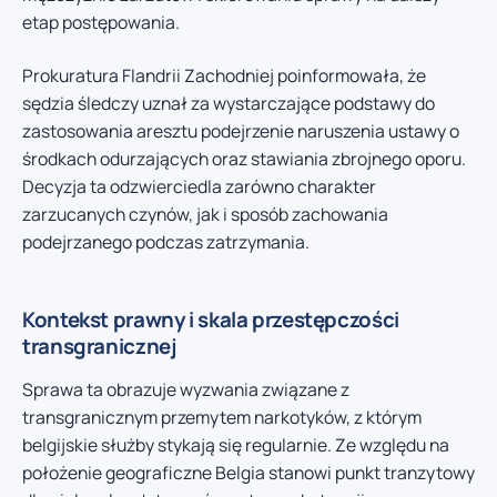
etap postępowania.
Prokuratura Flandrii Zachodniej poinformowała, że
sędzia śledczy uznał za wystarczające podstawy do
zastosowania aresztu podejrzenie naruszenia ustawy o
środkach odurzających oraz stawiania zbrojnego oporu.
Decyzja ta odzwierciedla zarówno charakter
zarzucanych czynów, jak i sposób zachowania
podejrzanego podczas zatrzymania.
Kontekst prawny i skala przestępczości
transgranicznej
Sprawa ta obrazuje wyzwania związane z
transgranicznym przemytem narkotyków, z którym
belgijskie służby stykają się regularnie. Ze względu na
położenie geograficzne Belgia stanowi punkt tranzytowy