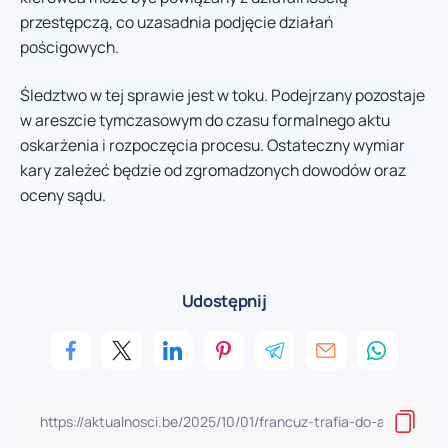
przestępczą, co uzasadnia podjęcie działań
pościgowych.
Śledztwo w tej sprawie jest w toku. Podejrzany pozostaje
w areszcie tymczasowym do czasu formalnego aktu
oskarżenia i rozpoczęcia procesu. Ostateczny wymiar
kary zależeć będzie od zgromadzonych dowodów oraz
oceny sądu.
Udostępnij