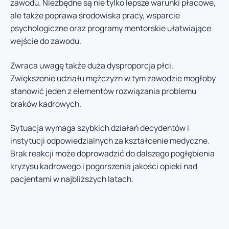
zawodu. Niezbędne są nie tylko lepsze warunki płacowe,
ale także poprawa środowiska pracy, wsparcie
psychologiczne oraz programy mentorskie ułatwiające
wejście do zawodu.
Zwraca uwagę także duża dysproporcja płci.
Zwiększenie udziału mężczyzn w tym zawodzie mogłoby
stanowić jeden z elementów rozwiązania problemu
braków kadrowych.
Sytuacja wymaga szybkich działań decydentów i
instytucji odpowiedzialnych za kształcenie medyczne.
Brak reakcji może doprowadzić do dalszego pogłębienia
kryzysu kadrowego i pogorszenia jakości opieki nad
pacjentami w najbliższych latach.