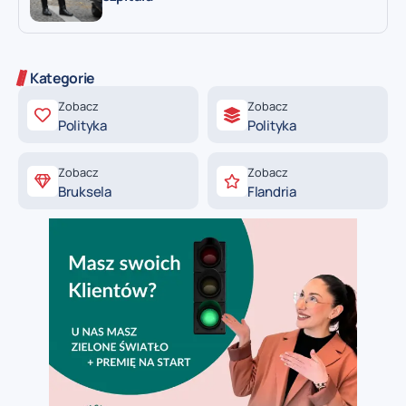
Kategorie
Zobacz
Zobacz
Polityka
Polityka
Zobacz
Zobacz
Bruksela
Flandria