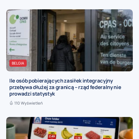
BELGIA
Ile osób pobierających zasiłek integracyjny
przebywa dłużej za granicą – rząd federalny nie
prowadzi statystyk
110 Wyświetleń