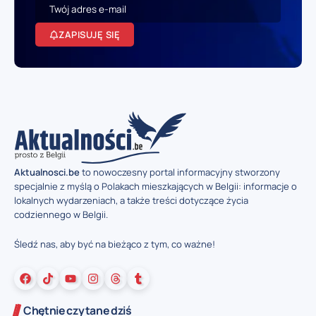
ZAPISUJĘ SIĘ
Aktualnosci.be
to nowoczesny portal informacyjny stworzony
specjalnie z myślą o Polakach mieszkających w Belgii: informacje o
lokalnych wydarzeniach, a także treści dotyczące życia
codziennego w Belgii.
Śledź nas, aby być na bieżąco z tym, co ważne!
Chętnie czytane dziś