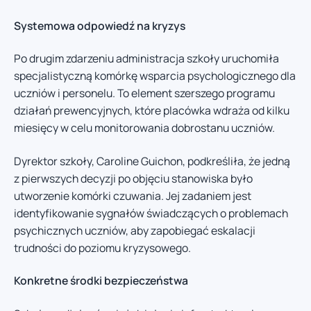
Systemowa odpowiedź na kryzys
Po drugim zdarzeniu administracja szkoły uruchomiła
specjalistyczną komórkę wsparcia psychologicznego dla
uczniów i personelu. To element szerszego programu
działań prewencyjnych, które placówka wdraża od kilku
miesięcy w celu monitorowania dobrostanu uczniów.
Dyrektor szkoły, Caroline Guichon, podkreśliła, że jedną
z pierwszych decyzji po objęciu stanowiska było
utworzenie komórki czuwania. Jej zadaniem jest
identyfikowanie sygnałów świadczących o problemach
psychicznych uczniów, aby zapobiegać eskalacji
trudności do poziomu kryzysowego.
Konkretne środki bezpieczeństwa