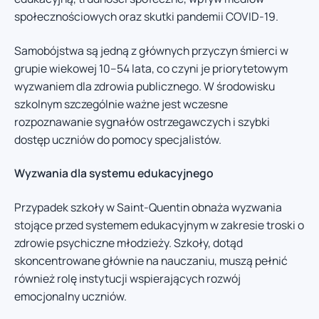
społecznościowych oraz skutki pandemii COVID-19.
Samobójstwa są jedną z głównych przyczyn śmierci w
grupie wiekowej 10–54 lata, co czyni je priorytetowym
wyzwaniem dla zdrowia publicznego. W środowisku
szkolnym szczególnie ważne jest wczesne
rozpoznawanie sygnałów ostrzegawczych i szybki
dostęp uczniów do pomocy specjalistów.
Wyzwania dla systemu edukacyjnego
Przypadek szkoły w Saint-Quentin obnaża wyzwania
stojące przed systemem edukacyjnym w zakresie troski o
zdrowie psychiczne młodzieży. Szkoły, dotąd
skoncentrowane głównie na nauczaniu, muszą pełnić
również rolę instytucji wspierających rozwój
emocjonalny uczniów.