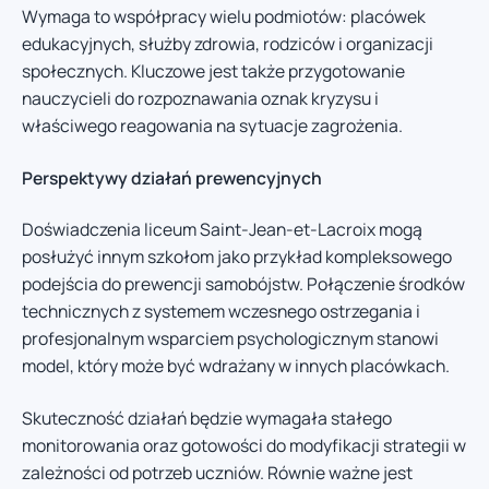
Wymaga to współpracy wielu podmiotów: placówek
edukacyjnych, służby zdrowia, rodziców i organizacji
społecznych. Kluczowe jest także przygotowanie
nauczycieli do rozpoznawania oznak kryzysu i
właściwego reagowania na sytuacje zagrożenia.
Perspektywy działań prewencyjnych
Doświadczenia liceum Saint-Jean-et-Lacroix mogą
posłużyć innym szkołom jako przykład kompleksowego
podejścia do prewencji samobójstw. Połączenie środków
technicznych z systemem wczesnego ostrzegania i
profesjonalnym wsparciem psychologicznym stanowi
model, który może być wdrażany w innych placówkach.
Skuteczność działań będzie wymagała stałego
monitorowania oraz gotowości do modyfikacji strategii w
zależności od potrzeb uczniów. Równie ważne jest