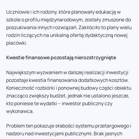
Uczniowie i ich rodziny, które planowały edukację w
szkole o profilu międzynarodowym, zostały zmuszone do
poszukiwania innych rozwiązań. Zakłóciło to plany wielu
rodzin liczących na unikalną ofertę dydaktyczną nowej
placówki.
Kwestie finansowe pozostają nierozstrzygnięte
Największym wyzwaniem w dalszej realizacji inwestycji
pozostaje kwestia finansowania dodatkowych kosztów.
Konieczność rozbiórki i ponownej budowy części obiektu
znacząco zwiększy budżet, jednak nie ustalono jeszcze,
kto poniesie te wydatki – inwestor publiczny czy
wykonawca.
Problem ten pokazuje słabości systemu przetargowego i
nadzoru nad inwestycjami publicznymi. Brak jasnych