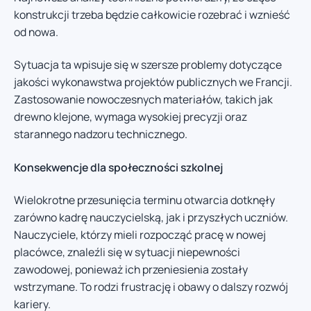
konstrukcji trzeba będzie całkowicie rozebrać i wznieść
od nowa.
Sytuacja ta wpisuje się w szersze problemy dotyczące
jakości wykonawstwa projektów publicznych we Francji.
Zastosowanie nowoczesnych materiałów, takich jak
drewno klejone, wymaga wysokiej precyzji oraz
starannego nadzoru technicznego.
Konsekwencje dla społeczności szkolnej
Wielokrotne przesunięcia terminu otwarcia dotknęły
zarówno kadrę nauczycielską, jak i przyszłych uczniów.
Nauczyciele, którzy mieli rozpocząć pracę w nowej
placówce, znaleźli się w sytuacji niepewności
zawodowej, ponieważ ich przeniesienia zostały
wstrzymane. To rodzi frustrację i obawy o dalszy rozwój
kariery.