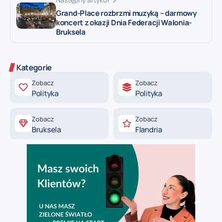
Grand-Place rozbrzmi muzyką – darmowy
koncert z okazji Dnia Federacji Walonia-
Bruksela
Kategorie
Zobacz
Zobacz
Polityka
Polityka
Zobacz
Zobacz
Bruksela
Flandria