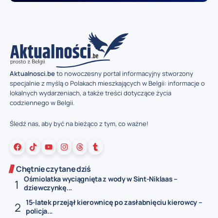
Aktualnosci.be
to nowoczesny portal informacyjny stworzony
specjalnie z myślą o Polakach mieszkających w Belgii: informacje o
lokalnych wydarzeniach, a także treści dotyczące życia
codziennego w Belgii.
Śledź nas, aby być na bieżąco z tym, co ważne!
Chętnie czytane dziś
Ośmiolatka wyciągnięta z wody w Sint-Niklaas –
dziewczynkę...
15-latek przejął kierownicę po zasłabnięciu kierowcy –
policja...