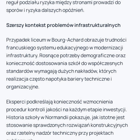
reguł podziału ryzyka między stronami prowadzi do
sporów i ryzyka dalszych opóźnień.
Szerszy kontekst problemów infrastrukturalnych
Przypadek liceum w Bourg-Achard obrazuje trudności
francuskiego systemu edukacyjnego w modernizacji
infrastruktury. Rosnące potrzeby demograficzne oraz
konieczność dostosowania szkół do współczesnych
standardów wymagają dużych nakładów, których
realizacja często napotyka bariery techniczne i
organizacyjne.
Eksperci podkreślają konieczność wzmocnienia
procedur kontroli jakości na każdym etapie inwestycji.
Historia szkoły w Normandii pokazuje, jak istotne jest
stosowanie sprawdzonych rozwiązań konstrukcyjnych
oraz rzetelny nadzór techniczny przy projektach