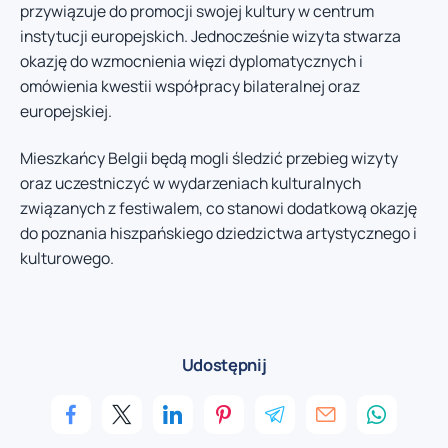
przywiązuje do promocji swojej kultury w centrum
instytucji europejskich. Jednocześnie wizyta stwarza
okazję do wzmocnienia więzi dyplomatycznych i
omówienia kwestii współpracy bilateralnej oraz
europejskiej.
Mieszkańcy Belgii będą mogli śledzić przebieg wizyty
oraz uczestniczyć w wydarzeniach kulturalnych
związanych z festiwalem, co stanowi dodatkową okazję
do poznania hiszpańskiego dziedzictwa artystycznego i
kulturowego.
Udostępnij