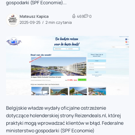
gospodarki (SPF Economie)...
Mateusz Kapica
469
0
2025-09-25
2 min czytania
Belgijskie władze wydały oficjalne ostrzeżenie
dotyczące holenderskiej strony Reizendeals.nl, której
praktyki mogą wprowadzać klientów w błąd. Federalne
ministerstwo gospodarki (SPF Economie)