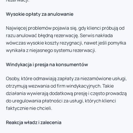
Wysokie opłaty za anulowanie
Najwięcej problemów pojawia się, gdy klienci próbują od
razu anulować błędną rezerwację. Serwis nakłada
wówczas wysokie koszty rezygnacji, nawet jeśli pomyłka
wynikała z niejasnego systemu rezerwacji.
Windykacja i presja na konsumentów
Osoby, które odmawiają zapłaty za niezamówione usługi,
otrzymują wezwania od firm windykacyjnych. Takie
działania wywierają dodatkową presję i często prowadzą
do uregulowania płatności za usługi, których klienci
faktycznie nie chcieli.
Reakcja władz i zalecenia