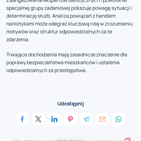
Zaangażowanie ekspertów balistycznych i powołanie
specjalnej grupy zadaniowej pokazuje powagę sytuacji i
determinację służb. Analiza powiązań z handlem
narkotykami może odegrać kluczową rolę w zrozumieniu
motywów oraz struktur odpowiedzialnych za te
zdarzenia.
Trwające dochodzenia mają zasadnicze znaczenie dla
poprawy bezpieczeństwa mieszkańców i ustalenia
odpowiedzialnych za przestępstwa.
Udostępnij