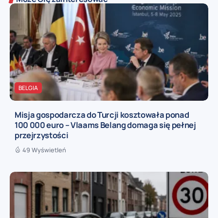
BELGIA
Misja gospodarcza do Turcji kosztowała ponad
100 000 euro – Vlaams Belang domaga się pełnej
przejrzystości
49 Wyświetleń