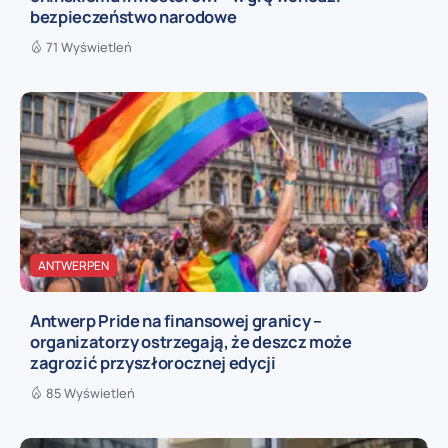
bezpieczeństwo narodowe
71 Wyświetleń
ANTWERPEN
Antwerp Pride na finansowej granicy –
organizatorzy ostrzegają, że deszcz może
zagrozić przyszłorocznej edycji
85 Wyświetleń