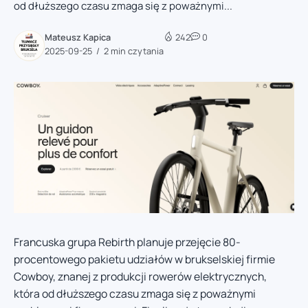
od dłuższego czasu zmaga się z poważnymi...
Mateusz Kapica
242
0
2025-09-25
2 min czytania
Francuska grupa Rebirth planuje przejęcie 80-
procentowego pakietu udziałów w brukselskiej firmie
Cowboy, znanej z produkcji rowerów elektrycznych,
która od dłuższego czasu zmaga się z poważnymi