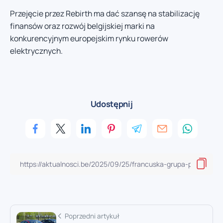
Przejęcie przez Rebirth ma dać szansę na stabilizację
finansów oraz rozwój belgijskiej marki na
konkurencyjnym europejskim rynku rowerów
elektrycznych.
Udostępnij
Poprzedni artykuł