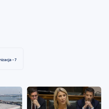
izacja – 7