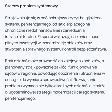
Szerszy problem systemowy
Strajk wpisuje się w ogólnokrajowy kryzys belgijskiego
systemu penitencjarnego, od lat cierpiącego na
chroniczne niedofinansowanie i zaniedbania
infrastrukturalne. Eksperci wskazują na konieczność
pilnych inwestycji w modernizację obiektów oraz
stworzenia sprawnego systemu kontroli bezpieczeństwa.
Brak działań może prowadzić do kolejnych konfliktów, a
planowany strajk poważnie zakłóci funkcjonowanie
sądów w regionie, powodując opóźnienia i utrudnienia w
dostępie do wymiaru sprawiedliwości. Rozwiązanie
problemu wymaga nie tylko doraźnych działań, ale także
długoterminowej strategii modernizacji całego systemu
penitencjarnego.