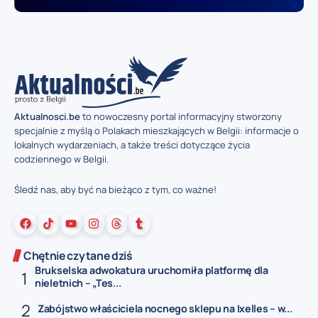
Aktualnosci.be
to nowoczesny portal informacyjny stworzony
specjalnie z myślą o Polakach mieszkających w Belgii: informacje o
lokalnych wydarzeniach, a także treści dotyczące życia
codziennego w Belgii.
Śledź nas, aby być na bieżąco z tym, co ważne!
Chętnie czytane dziś
Brukselska adwokatura uruchomiła platformę dla
nieletnich – „Tes...
Zabójstwo właściciela nocnego sklepu na Ixelles – w...