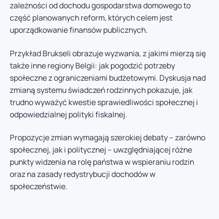
zależności od dochodu gospodarstwa domowego to
część planowanych reform, których celem jest
uporządkowanie finansów publicznych.
Przykład Brukseli obrazuje wyzwania, z jakimi mierzą się
także inne regiony Belgii: jak pogodzić potrzeby
społeczne z ograniczeniami budżetowymi. Dyskusja nad
zmianą systemu świadczeń rodzinnych pokazuje, jak
trudno wyważyć kwestie sprawiedliwości społecznej i
odpowiedzialnej polityki fiskalnej.
Propozycje zmian wymagają szerokiej debaty – zarówno
społecznej, jak i politycznej – uwzględniającej różne
punkty widzenia na rolę państwa w wspieraniu rodzin
oraz na zasady redystrybucji dochodów w
społeczeństwie.