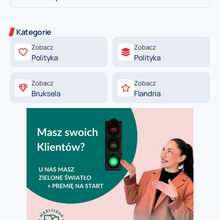
Kategorie
Zobacz
Zobacz
Polityka
Polityka
Zobacz
Zobacz
Bruksela
Flandria