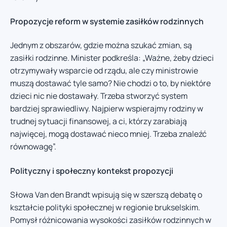
Propozycje reform w systemie zasiłków rodzinnych
Jednym z obszarów, gdzie można szukać zmian, są
zasiłki rodzinne. Minister podkreśla: „Ważne, żeby dzieci
otrzymywały wsparcie od rządu, ale czy ministrowie
muszą dostawać tyle samo? Nie chodzi o to, by niektóre
dzieci nic nie dostawały. Trzeba stworzyć system
bardziej sprawiedliwy. Najpierw wspierajmy rodziny w
trudnej sytuacji finansowej, a ci, którzy zarabiają
najwięcej, mogą dostawać nieco mniej. Trzeba znaleźć
równowagę”.
Polityczny i społeczny kontekst propozycji
Słowa Van den Brandt wpisują się w szerszą debatę o
kształcie polityki społecznej w regionie brukselskim.
Pomysł różnicowania wysokości zasiłków rodzinnych w