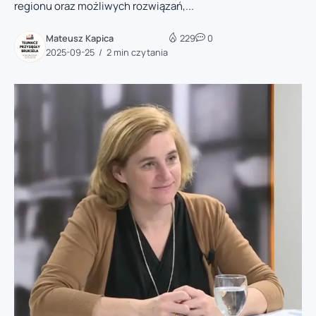
regionu oraz możliwych rozwiązań,...
Mateusz Kapica
229
0
2025-09-25
2 min czytania