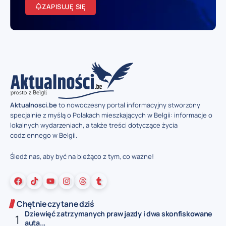
ZAPISUJĘ SIĘ
Aktualnosci.be
to nowoczesny portal informacyjny stworzony
specjalnie z myślą o Polakach mieszkających w Belgii: informacje o
lokalnych wydarzeniach, a także treści dotyczące życia
codziennego w Belgii.
Śledź nas, aby być na bieżąco z tym, co ważne!
Chętnie czytane dziś
Dziewięć zatrzymanych praw jazdy i dwa skonfiskowane
auta...