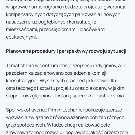
w sprawie harmonogramu i budżetu projektu, gwarancji
kompensacyjnych dotyczących parkowania i nowych
nasadzeń oraz pogłębionych konsultacji z
mieszkańcami, przedsiębiorcami i placówkami
edukacyjnymi.
Planowane procedury i perspektywy rozwoju sytuacji
Temat stanie w centrum dzisiejszej sesji rady gminy, a 10
października zaplanowano posiedzenie komisji
konsultacyjnej. Wyniki tych prac będą kluczowe dla
ostatecznego kształtu projektu oraz dla oceny, w jakim
stopniu uwzględnione zostaną społeczne zastrzeżenia.
Spór wokół avenue Firmin Lecharlier pokazuje szersze
wyzwania związane z równoważeniem potrzeb różnych
grup społecznych. Władze chcą realizować cele
zrównoważonego rozwoju i poprawiać jakość przestrzeni