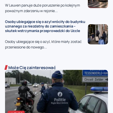
W Leuven panuje duże poruszenie po kolejnym
poważnym zdarzeniu w rejonie...
Osoby ubiegające się o azyl wróciły do budynku
uznanego za niezdatny do zamieszkania –
skutek wstrzymania przeprowadzki do Uccle
Osoby ubiegające się o azyl, które miały zostać
przeniesione do nowego...
Może Cię zainteresować