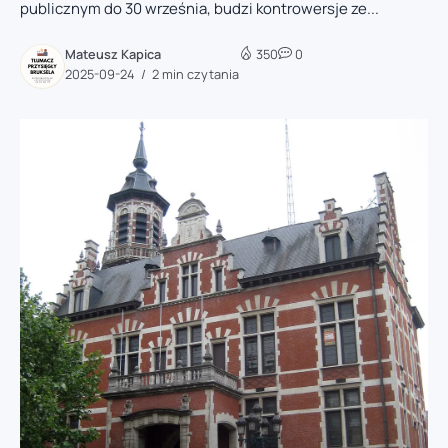
publicznym do 30 września, budzi kontrowersje ze...
Mateusz Kapica
350
0
2025-09-24
2 min czytania