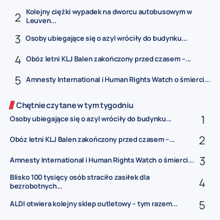
Kolejny ciężki wypadek na dworcu autobusowym w
Leuven...
Osoby ubiegające się o azyl wróciły do budynku...
Obóz letni KLJ Balen zakończony przed czasem –...
Amnesty International i Human Rights Watch o śmierci...
Chętnie czytane w tym tygodniu
Osoby ubiegające się o azyl wróciły do budynku...
Obóz letni KLJ Balen zakończony przed czasem –...
Amnesty International i Human Rights Watch o śmierci...
Blisko 100 tysięcy osób straciło zasiłek dla
bezrobotnych...
ALDI otwiera kolejny sklep outletowy – tym razem...