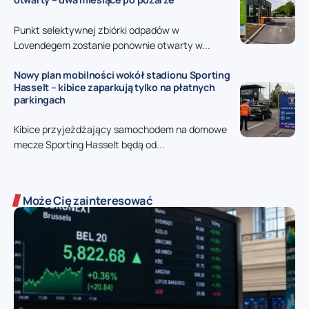
Punkt selektywnej zbiórki odpadów w
Lovendegem zostanie ponownie otwarty w...
Nowy plan mobilności wokół stadionu Sporting
Hasselt – kibice zaparkują tylko na płatnych
parkingach
Kibice przyjeżdżający samochodem na domowe
mecze Sporting Hasselt będą od...
Może Cię zainteresować