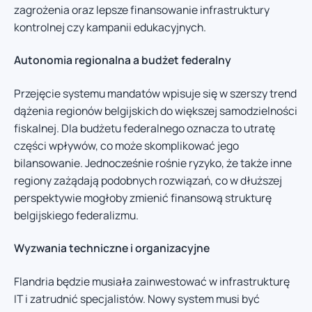
zagrożenia oraz lepsze finansowanie infrastruktury
kontrolnej czy kampanii edukacyjnych.
Autonomia regionalna a budżet federalny
Przejęcie systemu mandatów wpisuje się w szerszy trend
dążenia regionów belgijskich do większej samodzielności
fiskalnej. Dla budżetu federalnego oznacza to utratę
części wpływów, co może skomplikować jego
bilansowanie. Jednocześnie rośnie ryzyko, że także inne
regiony zażądają podobnych rozwiązań, co w dłuższej
perspektywie mogłoby zmienić finansową strukturę
belgijskiego federalizmu.
Wyzwania techniczne i organizacyjne
Flandria będzie musiała zainwestować w infrastrukturę
IT i zatrudnić specjalistów. Nowy system musi być