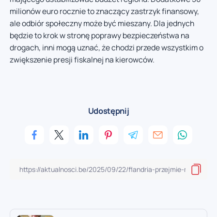
milionów euro rocznie to znaczący zastrzyk finansowy,
ale odbiór społeczny może być mieszany. Dla jednych
będzie to krok w stronę poprawy bezpieczeństwa na
drogach, inni mogą uznać, że chodzi przede wszystkim o
zwiększenie presji fiskalnej na kierowców.
Udostępnij