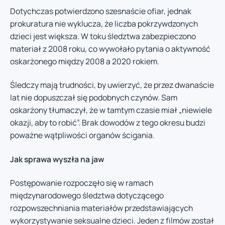
Dotychczas potwierdzono szesnaście ofiar, jednak
prokuratura nie wyklucza, że liczba pokrzywdzonych
dzieci jest większa. W toku śledztwa zabezpieczono
materiał z 2008 roku, co wywołało pytania o aktywność
oskarżonego między 2008 a 2020 rokiem.
Śledczy mają trudności, by uwierzyć, że przez dwanaście
lat nie dopuszczał się podobnych czynów. Sam
oskarżony tłumaczył, że w tamtym czasie miał „niewiele
okazji, aby to robić”. Brak dowodów z tego okresu budzi
poważne wątpliwości organów ścigania.
Jak sprawa wyszła na jaw
Postępowanie rozpoczęło się w ramach
międzynarodowego śledztwa dotyczącego
rozpowszechniania materiałów przedstawiających
wykorzystywanie seksualne dzieci. Jeden z filmów został