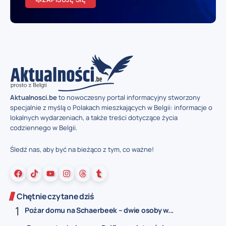
Aktualnosci.be
to nowoczesny portal informacyjny stworzony
specjalnie z myślą o Polakach mieszkających w Belgii: informacje o
lokalnych wydarzeniach, a także treści dotyczące życia
codziennego w Belgii.
Śledź nas, aby być na bieżąco z tym, co ważne!
Chętnie czytane dziś
Pożar domu na Schaerbeek – dwie osoby w...