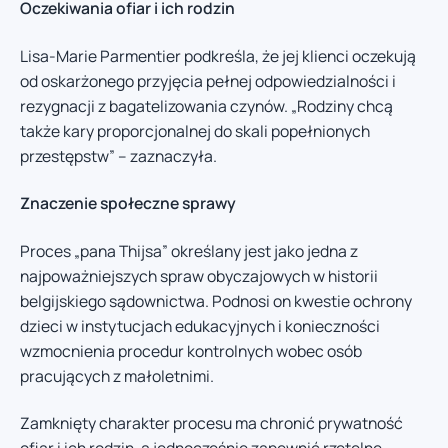
Oczekiwania ofiar i ich rodzin
Lisa-Marie Parmentier podkreśla, że jej klienci oczekują
od oskarżonego przyjęcia pełnej odpowiedzialności i
rezygnacji z bagatelizowania czynów. „Rodziny chcą
także kary proporcjonalnej do skali popełnionych
przestępstw” – zaznaczyła.
Znaczenie społeczne sprawy
Proces „pana Thijsa” określany jest jako jedna z
najpoważniejszych spraw obyczajowych w historii
belgijskiego sądownictwa. Podnosi on kwestie ochrony
dzieci w instytucjach edukacyjnych i konieczności
wzmocnienia procedur kontrolnych wobec osób
pracujących z małoletnimi.
Zamknięty charakter procesu ma chronić prywatność