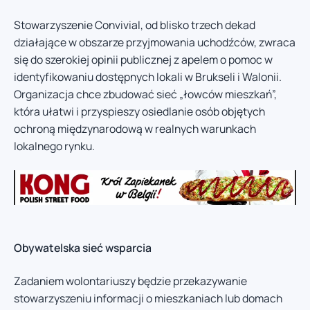
Stowarzyszenie Convivial, od blisko trzech dekad
działające w obszarze przyjmowania uchodźców, zwraca
się do szerokiej opinii publicznej z apelem o pomoc w
identyfikowaniu dostępnych lokali w Brukseli i Walonii.
Organizacja chce zbudować sieć „łowców mieszkań”,
która ułatwi i przyspieszy osiedlanie osób objętych
ochroną międzynarodową w realnych warunkach
lokalnego rynku.
Obywatelska sieć wsparcia
Zadaniem wolontariuszy będzie przekazywanie
stowarzyszeniu informacji o mieszkaniach lub domach