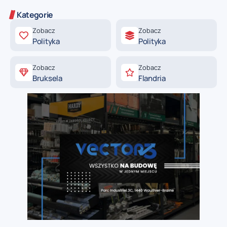
Kategorie
Zobacz
Zobacz
Polityka
Polityka
Zobacz
Zobacz
Bruksela
Flandria