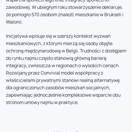
zawodowej. W ubiegłym roku stowarzyszenie deklaruje,
że pomogło 570 osobom znaleźć mieszkanie w Brukseli i
Walonii.
Inicjatywa wpisuje się w szerszy kontekst wyzwań
mieszkaniowych, z którymi mierzą się osoby objęte
ochroną międzynarodową w Belgii. Trudności z dostępem
do rynku najmu często stanowią główną barierę
integracji, zwłaszcza w regionach o wysokich cenach.
Rozwijany przez Convivial model współpracy z
właścicielami prywatnymi stanowi realną alternatywę
dla ograniczonych zasobów mieszkań socjalnych,
zapewniając jednocześnie kompleksowe wsparcie obu
stronom umowy najmu w praktyce.