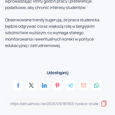
wprowadzając limity godzin pracy i preferencje
podatkowe, aby chronić interesy studentów.
Obserwowane trendy sugerują, że praca studencka
będzie odgrywać coraz większą rolę w belgijskim
szkolnictwie wyższym, co wymaga stałego
monitorowania i ewentualnych korekt w polityce
edukacyjnej i zatrudnieniowej.
Udostępnij