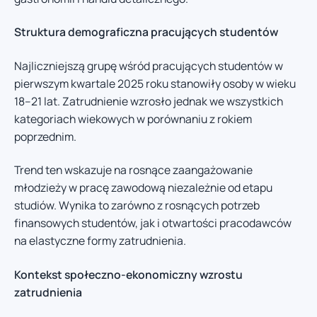
Struktura demograficzna pracujących studentów
Najliczniejszą grupę wśród pracujących studentów w
pierwszym kwartale 2025 roku stanowiły osoby w wieku
18–21 lat. Zatrudnienie wzrosło jednak we wszystkich
kategoriach wiekowych w porównaniu z rokiem
poprzednim.
Trend ten wskazuje na rosnące zaangażowanie
młodzieży w pracę zawodową niezależnie od etapu
studiów. Wynika to zarówno z rosnących potrzeb
finansowych studentów, jak i otwartości pracodawców
na elastyczne formy zatrudnienia.
Kontekst społeczno-ekonomiczny wzrostu
zatrudnienia