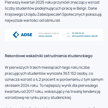
Pierwszy kwartał 2025 roku przyniósł znaczący wzrost
liczby studentów podejmujących pracę w Belgii. Dane
Krajowego Urzędu Zabezpieczeń Społecznych pokazują
najwyższe wartości od ośmiu lat.
Rekordowe wskaźniki zatrudnienia studenckiego
W pierwszych trzech miesiącach tego roku liczba
pracujących studentów wyniosła 363 152 osoby, co
oznacza wzrost o 4,2 procent w porównaniu z tym samym
okresem 2024 roku. To najlepszy wynik dla pierwszego
kwartału od 2017 roku, wskazujący na trwałą tendencję
wzrostową na rynku pracy studenckiej.