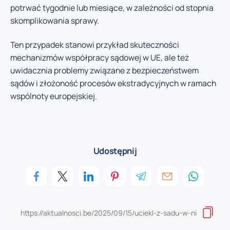
potrwać tygodnie lub miesiące, w zależności od stopnia
skomplikowania sprawy.
Ten przypadek stanowi przykład skuteczności
mechanizmów współpracy sądowej w UE, ale też
uwidacznia problemy związane z bezpieczeństwem
sądów i złożoność procesów ekstradycyjnych w ramach
wspólnoty europejskiej.
Udostępnij