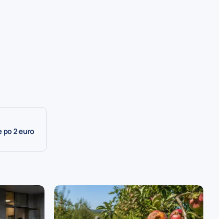
 po 2 euro