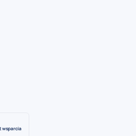
t wsparcia