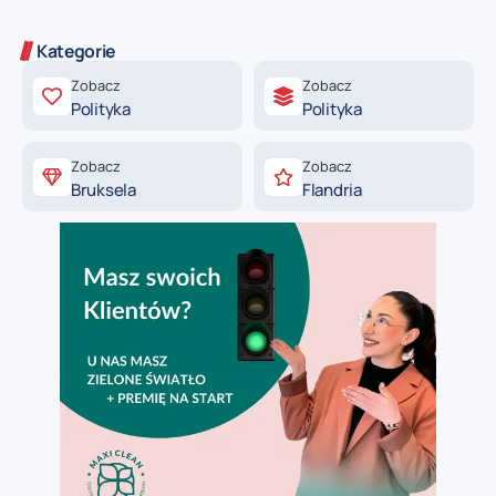
Kategorie
Zobacz
Zobacz
Polityka
Polityka
Zobacz
Zobacz
Bruksela
Flandria