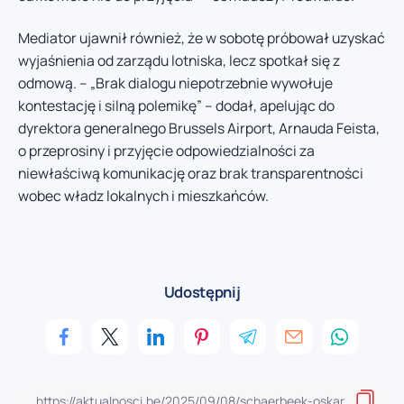
Mediator ujawnił również, że w sobotę próbował uzyskać
wyjaśnienia od zarządu lotniska, lecz spotkał się z
odmową. – „Brak dialogu niepotrzebnie wywołuje
kontestację i silną polemikę” – dodał, apelując do
dyrektora generalnego Brussels Airport, Arnauda Feista,
o przeprosiny i przyjęcie odpowiedzialności za
niewłaściwą komunikację oraz brak transparentności
wobec władz lokalnych i mieszkańców.
Udostępnij