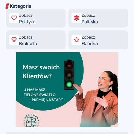
Kategorie
Zobacz
Zobacz
Polityka
Polityka
Zobacz
Zobacz
Bruksela
Flandria