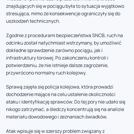
znajdujących się w pociągu była to sytuacja wyjątkowo
stresująca, mimo że konsekwencje ograniczyły się do
uszkodzeń technicznych.
Zgodnie z procedurami bezpieczeństwa SNCB, ruch na
odcinku został natychmiast wstrzymany, by umożliwić
dokładne sprawdzenie zarówno pociągu, jak i
infrastruktury torowej. Po zakończeniu kontroli i
potwierdzeniu, że nie istnieje dalsze zagrożenie,
przywrócono normalny ruch kolejowy.
Sprawą zajęła się policja kolejowa, która prowadzi
dochodzenie mające na celu ustalenie okoliczności
ataku i identyfikację sprawców. Do tej pory nie udało się
nikogo zatrzymać, a śledczy koncentrują się na analizie
materiału dowodowego i zeznaniach świadków.
Atak wpisuje się w szerszy problem związany z