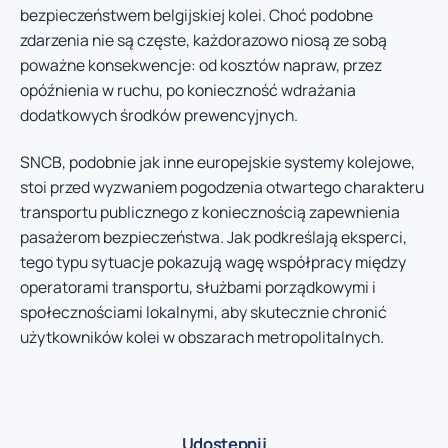
bezpieczeństwem belgijskiej kolei. Choć podobne
zdarzenia nie są częste, każdorazowo niosą ze sobą
poważne konsekwencje: od kosztów napraw, przez
opóźnienia w ruchu, po konieczność wdrażania
dodatkowych środków prewencyjnych.
SNCB, podobnie jak inne europejskie systemy kolejowe,
stoi przed wyzwaniem pogodzenia otwartego charakteru
transportu publicznego z koniecznością zapewnienia
pasażerom bezpieczeństwa. Jak podkreślają eksperci,
tego typu sytuacje pokazują wagę współpracy między
operatorami transportu, służbami porządkowymi i
społecznościami lokalnymi, aby skutecznie chronić
użytkowników kolei w obszarach metropolitalnych.
Udostępnij