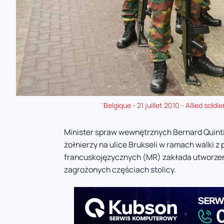
"
Belgique - 21 juillet 2010 - Allied soldie
Minister spraw wewnętrznych Bernard Quint
żołnierzy na ulice Brukseli w ramach walki z
francuskojęzycznych (MR) zakłada utworzeni
zagrożonych częściach stolicy.