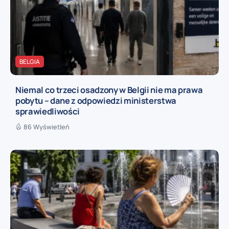
BELGIA
Niemal co trzeci osadzony w Belgii nie ma prawa
pobytu – dane z odpowiedzi ministerstwa
sprawiedliwości
86 Wyświetleń