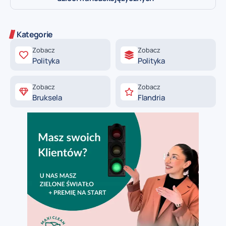
Kategorie
Zobacz
Zobacz
Polityka
Polityka
Zobacz
Zobacz
Bruksela
Flandria