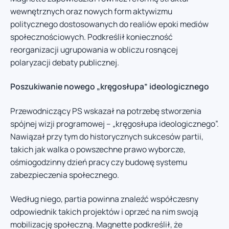
wewnętrznych oraz nowych form aktywizmu
politycznego dostosowanych do realiów epoki mediów
społecznościowych. Podkreślił konieczność
reorganizacji ugrupowania w obliczu rosnącej
polaryzacji debaty publicznej.
Poszukiwanie nowego „kręgosłupa” ideologicznego
Przewodniczący PS wskazał na potrzebę stworzenia
spójnej wizji programowej – „kręgosłupa ideologicznego”.
Nawiązał przy tym do historycznych sukcesów partii,
takich jak walka o powszechne prawo wyborcze,
ośmiogodzinny dzień pracy czy budowę systemu
zabezpieczenia społecznego.
Według niego, partia powinna znaleźć współczesny
odpowiednik takich projektów i oprzeć na nim swoją
mobilizację społeczną. Magnette podkreślił, że