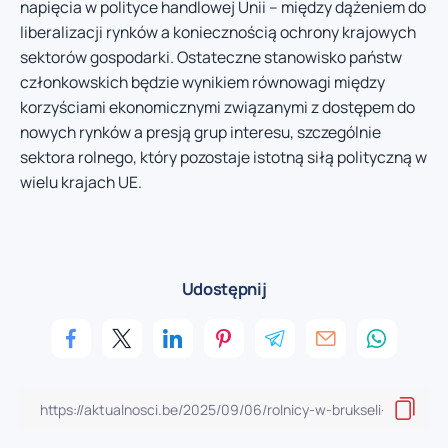
napięcia w polityce handlowej Unii – między dążeniem do
liberalizacji rynków a koniecznością ochrony krajowych
sektorów gospodarki. Ostateczne stanowisko państw
członkowskich będzie wynikiem równowagi między
korzyściami ekonomicznymi związanymi z dostępem do
nowych rynków a presją grup interesu, szczególnie
sektora rolnego, który pozostaje istotną siłą polityczną w
wielu krajach UE.
Udostępnij