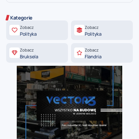
Kategorie
Zobacz
Zobacz
Polityka
Polityka
Zobacz
Zobacz
Bruksela
Flandria