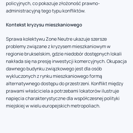
policyjnych, co pokazuje złożoność prawno-
administracyjną tego typu konfliktów.
Kontekst kryzysu mieszkaniowego
Sprawa kolektywu Zone Neutre ukazuje szersze
problemy związane z kryzysem mieszkaniowym w
regionie brukselskim, gdzie niedobór dostępnych lokali
nakłada się na presję inwestycji komercyjnych. Okupacja
dawnego budynku związkowego jest dla osób
wykluczonych z rynku mieszkaniowego formą
alternatywnego dostępu do przestrzeni. Konflikt między
prawami właściciela a potrzebami lokatorów ilustruje
napięcia charakterystyczne dla współczesnej polityki
miejskiej w wielu europejskich metropoliach.