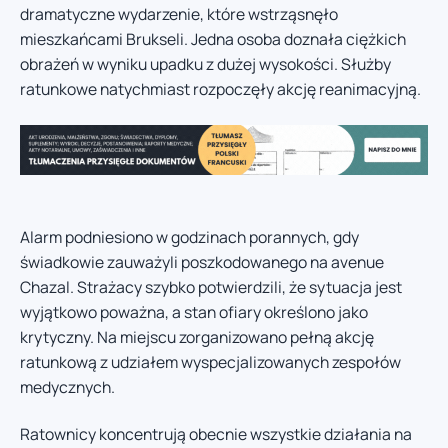
dramatyczne wydarzenie, które wstrząsnęło
mieszkańcami Brukseli. Jedna osoba doznała ciężkich
obrażeń w wyniku upadku z dużej wysokości. Służby
ratunkowe natychmiast rozpoczęły akcję reanimacyjną.
Alarm podniesiono w godzinach porannych, gdy
świadkowie zauważyli poszkodowanego na avenue
Chazal. Strażacy szybko potwierdzili, że sytuacja jest
wyjątkowo poważna, a stan ofiary określono jako
krytyczny. Na miejscu zorganizowano pełną akcję
ratunkową z udziałem wyspecjalizowanych zespołów
medycznych.
Ratownicy koncentrują obecnie wszystkie działania na