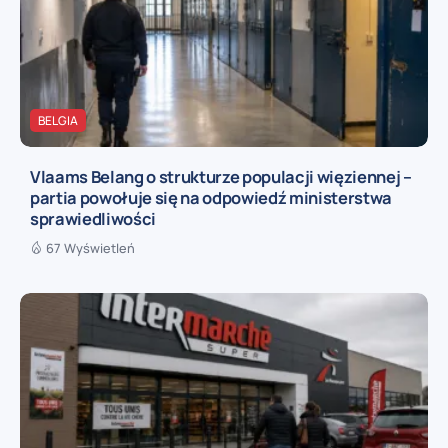
BELGIA
Vlaams Belang o strukturze populacji więziennej –
partia powołuje się na odpowiedź ministerstwa
sprawiedliwości
67 Wyświetleń