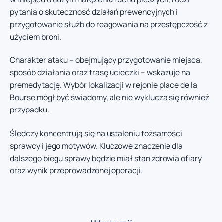
pytania o skuteczność działań prewencyjnych i
przygotowanie służb do reagowania na przestępczość z
użyciem broni.
Charakter ataku – obejmujący przygotowanie miejsca,
sposób działania oraz trasę ucieczki – wskazuje na
premedytację. Wybór lokalizacji w rejonie place de la
Bourse mógł być świadomy, ale nie wyklucza się również
przypadku.
Śledczy koncentrują się na ustaleniu tożsamości
sprawcy i jego motywów. Kluczowe znaczenie dla
dalszego biegu sprawy będzie miał stan zdrowia ofiary
oraz wynik przeprowadzonej operacji.