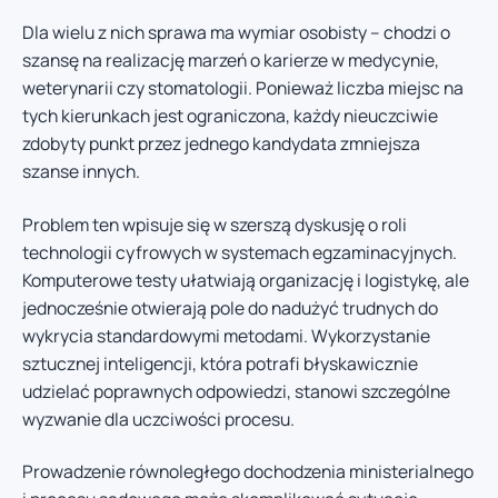
Dla wielu z nich sprawa ma wymiar osobisty – chodzi o
szansę na realizację marzeń o karierze w medycynie,
weterynarii czy stomatologii. Ponieważ liczba miejsc na
tych kierunkach jest ograniczona, każdy nieuczciwie
zdobyty punkt przez jednego kandydata zmniejsza
szanse innych.
Problem ten wpisuje się w szerszą dyskusję o roli
technologii cyfrowych w systemach egzaminacyjnych.
Komputerowe testy ułatwiają organizację i logistykę, ale
jednocześnie otwierają pole do nadużyć trudnych do
wykrycia standardowymi metodami. Wykorzystanie
sztucznej inteligencji, która potrafi błyskawicznie
udzielać poprawnych odpowiedzi, stanowi szczególne
wyzwanie dla uczciwości procesu.
Prowadzenie równoległego dochodzenia ministerialnego