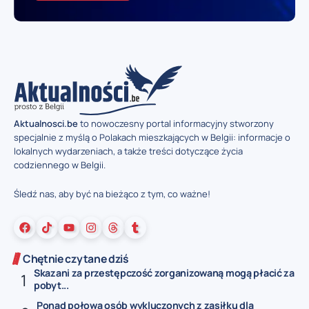
Aktualnosci.be
to nowoczesny portal informacyjny stworzony
specjalnie z myślą o Polakach mieszkających w Belgii: informacje o
lokalnych wydarzeniach, a także treści dotyczące życia
codziennego w Belgii.
Śledź nas, aby być na bieżąco z tym, co ważne!
Chętnie czytane dziś
Skazani za przestępczość zorganizowaną mogą płacić za
pobyt...
Ponad połowa osób wykluczonych z zasiłku dla