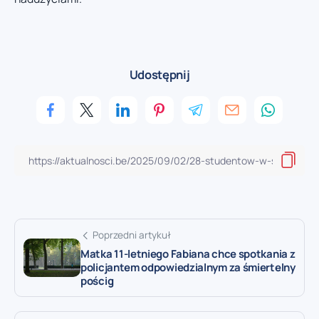
Udostępnij
Poprzedni artykuł
Matka 11-letniego Fabiana chce spotkania z
policjantem odpowiedzialnym za śmiertelny
pościg