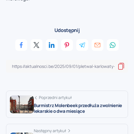
Udostępnij
Poprzedni artykuł
Burmistrz Molenbeek przedłuża zwolnienie
lekarskie o dwa miesiące
Następny artykuł