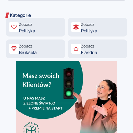
Kategorie
Zobacz
Zobacz
Polityka
Polityka
Zobacz
Zobacz
Bruksela
Flandria