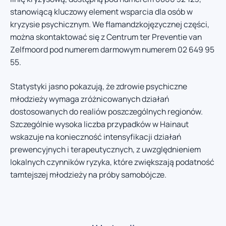
stanowiącą kluczowy element wsparcia dla osób w
kryzysie psychicznym. We flamandzkojęzycznej części,
można skontaktować się z Centrum ter Preventie van
Zelfmoord pod numerem darmowym numerem 02 649 95
55.
Statystyki jasno pokazują, że zdrowie psychiczne
młodzieży wymaga zróżnicowanych działań
dostosowanych do realiów poszczególnych regionów.
Szczególnie wysoka liczba przypadków w Hainaut
wskazuje na konieczność intensyfikacji działań
prewencyjnych i terapeutycznych, z uwzględnieniem
lokalnych czynników ryzyka, które zwiększają podatność
tamtejszej młodzieży na próby samobójcze.