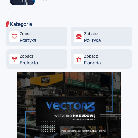
Kategorie
Zobacz
Zobacz
Polityka
Polityka
Zobacz
Zobacz
Bruksela
Flandria