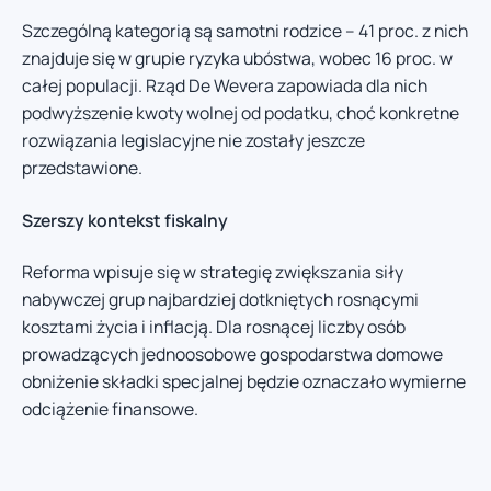
Szczególną kategorią są samotni rodzice – 41 proc. z nich
znajduje się w grupie ryzyka ubóstwa, wobec 16 proc. w
całej populacji. Rząd De Wevera zapowiada dla nich
podwyższenie kwoty wolnej od podatku, choć konkretne
rozwiązania legislacyjne nie zostały jeszcze
przedstawione.
Szerszy kontekst fiskalny
Reforma wpisuje się w strategię zwiększania siły
nabywczej grup najbardziej dotkniętych rosnącymi
kosztami życia i inflacją. Dla rosnącej liczby osób
prowadzących jednoosobowe gospodarstwa domowe
obniżenie składki specjalnej będzie oznaczało wymierne
odciążenie finansowe.