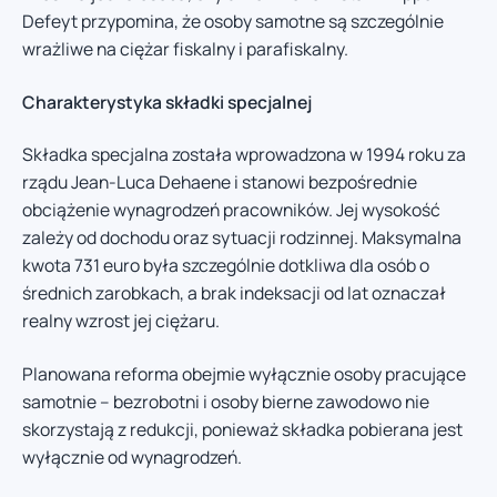
Defeyt przypomina, że osoby samotne są szczególnie
wrażliwe na ciężar fiskalny i parafiskalny.
Charakterystyka składki specjalnej
Składka specjalna została wprowadzona w 1994 roku za
rządu Jean-Luca Dehaene i stanowi bezpośrednie
obciążenie wynagrodzeń pracowników. Jej wysokość
zależy od dochodu oraz sytuacji rodzinnej. Maksymalna
kwota 731 euro była szczególnie dotkliwa dla osób o
średnich zarobkach, a brak indeksacji od lat oznaczał
realny wzrost jej ciężaru.
Planowana reforma obejmie wyłącznie osoby pracujące
samotnie – bezrobotni i osoby bierne zawodowo nie
skorzystają z redukcji, ponieważ składka pobierana jest
wyłącznie od wynagrodzeń.