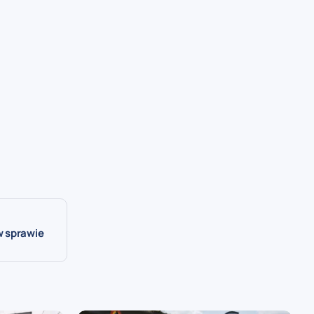
w sprawie