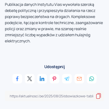
Publikacja danych Instytutu Vias wywołała szeroką
debatę polityczną i przyspieszyła działania na rzecz
poprawy bezpieczeństwa na drogach. Kompleksowe
podejście, łączące kontrole techniczne, zaangażowanie
policji oraz zmiany w prawie, ma szansę realnie
zmniejszyć liczbę wypadków z udziałem hulajnóg
elektrycznych.
Udostępnij