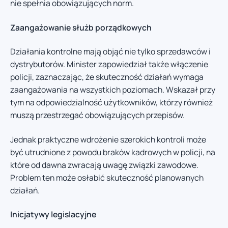
nie spełnia obowiązujących norm.
Zaangażowanie służb porządkowych
Działania kontrolne mają objąć nie tylko sprzedawców i
dystrybutorów. Minister zapowiedział także włączenie
policji, zaznaczając, że skuteczność działań wymaga
zaangażowania na wszystkich poziomach. Wskazał przy
tym na odpowiedzialność użytkowników, którzy również
muszą przestrzegać obowiązujących przepisów.
Jednak praktyczne wdrożenie szerokich kontroli może
być utrudnione z powodu braków kadrowych w policji, na
które od dawna zwracają uwagę związki zawodowe.
Problem ten może osłabić skuteczność planowanych
działań.
Inicjatywy legislacyjne