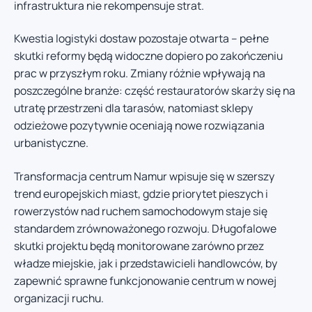
infrastruktura nie rekompensuje strat.
Kwestia logistyki dostaw pozostaje otwarta – pełne
skutki reformy będą widoczne dopiero po zakończeniu
prac w przyszłym roku. Zmiany różnie wpływają na
poszczególne branże: część restauratorów skarży się na
utratę przestrzeni dla tarasów, natomiast sklepy
odzieżowe pozytywnie oceniają nowe rozwiązania
urbanistyczne.
Transformacja centrum Namur wpisuje się w szerszy
trend europejskich miast, gdzie priorytet pieszych i
rowerzystów nad ruchem samochodowym staje się
standardem zrównoważonego rozwoju. Długofalowe
skutki projektu będą monitorowane zarówno przez
władze miejskie, jak i przedstawicieli handlowców, by
zapewnić sprawne funkcjonowanie centrum w nowej
organizacji ruchu.