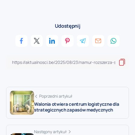
Udostępnij
Poprzedni artykuł
Walonia otwiera centrum logistyczne dla
strategicznych zapasów medycznych
Następny artykuł