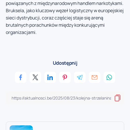
powiązanych z międzynarodowym handlem narkotykami.
Bruksela, jako kluczowy węzeł logistyczny w europejskiej
sieci dystrybucji, coraz częściej staje się areną
brutalnych porachunków między konkurującymi
organizacjami.
Udostępnij