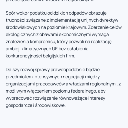
Spór wokół podatku od dzikich odpadów obrazuje
trudności związane z implementacją unijnych dyrektyw
środowiskowych na poziomie krajowym. Zderzenie celów
ekologicznych z obawami ekonomicznymi wymaga
znalezienia kompromisu, który pozwoli na realizację
ambicji klimatycznych UE bez osłabienia
konkurencyjności belgijskich firm.
Dalszy rozwój sprawy prawdopodobnie będzie
przedmiotem intensywnych negocjacji między
organizacjami pracodawców a władzami regionalnymi, z
możliwym włączeniem poziomu federalnego, aby
wypracować rozwiązanie równoważące interesy
gospodarcze i środowiskowe.