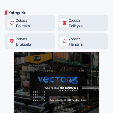
Kategorie
Zobacz
Zobacz
Polityka
Polityka
Zobacz
Zobacz
Bruksela
Flandria