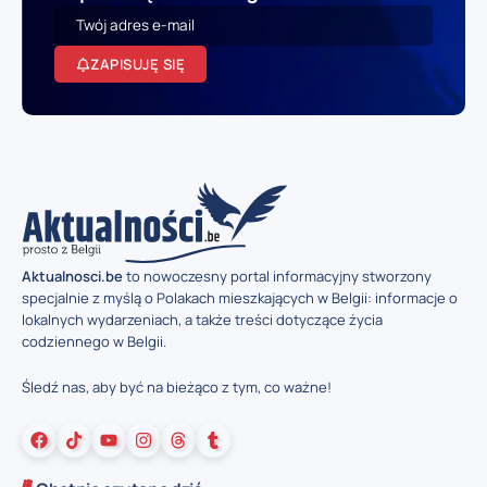
ZAPISUJĘ SIĘ
Aktualnosci.be
to nowoczesny portal informacyjny stworzony
specjalnie z myślą o Polakach mieszkających w Belgii: informacje o
lokalnych wydarzeniach, a także treści dotyczące życia
codziennego w Belgii.
Śledź nas, aby być na bieżąco z tym, co ważne!