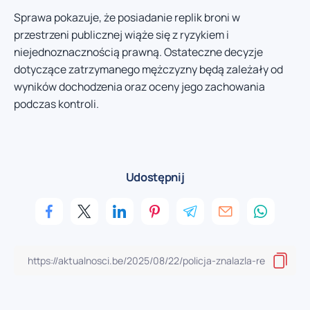
Sprawa pokazuje, że posiadanie replik broni w
przestrzeni publicznej wiąże się z ryzykiem i
niejednoznacznością prawną. Ostateczne decyzje
dotyczące zatrzymanego mężczyzny będą zależały od
wyników dochodzenia oraz oceny jego zachowania
podczas kontroli.
Udostępnij