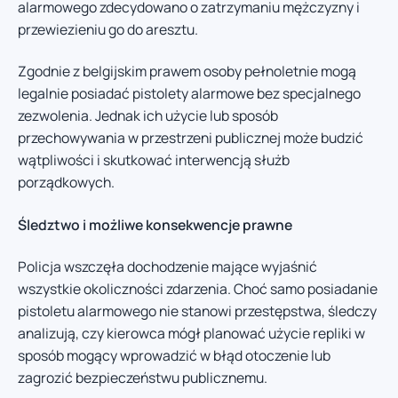
alarmowego zdecydowano o zatrzymaniu mężczyzny i
przewiezieniu go do aresztu.
Zgodnie z belgijskim prawem osoby pełnoletnie mogą
legalnie posiadać pistolety alarmowe bez specjalnego
zezwolenia. Jednak ich użycie lub sposób
przechowywania w przestrzeni publicznej może budzić
wątpliwości i skutkować interwencją służb
porządkowych.
Śledztwo i możliwe konsekwencje prawne
Policja wszczęła dochodzenie mające wyjaśnić
wszystkie okoliczności zdarzenia. Choć samo posiadanie
pistoletu alarmowego nie stanowi przestępstwa, śledczy
analizują, czy kierowca mógł planować użycie repliki w
sposób mogący wprowadzić w błąd otoczenie lub
zagrozić bezpieczeństwu publicznemu.