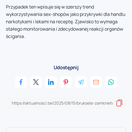
Przypadek ten wpisuje się w szerszy trend
wykorzystywania sex-shopów jako przykrywki dla handlu
narkotykami i lekami na receptę. Zjawisko to wymaga
stałego monitorowania i zdecydowanej reakcji organów
ścigania.
Udostępnij