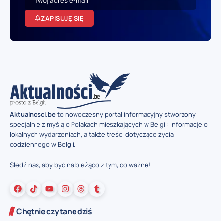
ZAPISUJĘ SIĘ
Aktualnosci.be
to nowoczesny portal informacyjny stworzony
specjalnie z myślą o Polakach mieszkających w Belgii: informacje o
lokalnych wydarzeniach, a także treści dotyczące życia
codziennego w Belgii.
Śledź nas, aby być na bieżąco z tym, co ważne!
Chętnie czytane dziś