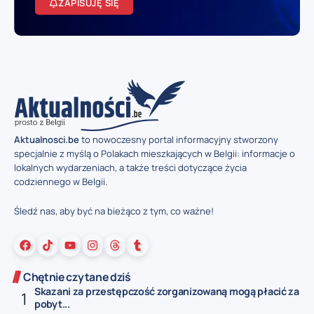
ZAPISUJĘ SIĘ
Aktualnosci.be
to nowoczesny portal informacyjny stworzony
specjalnie z myślą o Polakach mieszkających w Belgii: informacje o
lokalnych wydarzeniach, a także treści dotyczące życia
codziennego w Belgii.
Śledź nas, aby być na bieżąco z tym, co ważne!
Chętnie czytane dziś
Skazani za przestępczość zorganizowaną mogą płacić za
pobyt...