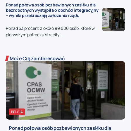
Ponad połowa osób pozbawionych zasiłku dla
bezrobotnych wystąpiła o dochód integracyjny
– wyniki przekraczają założenia rządu
Ponad 53 procent z około 99 000 osób, które w
pierwszym półroczu straciły...
Może Cię zainteresować
BELGIA
Ponad połowa osób pozbawionych zasiłku dla