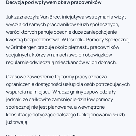
Decyzja pod wpływem obaw pracowników
Jak zaznaczyła Van Bree, inicjatywa wstrzymania wizyt
wyszła od samych pracowników służb społecznych,
wśród których panuje obecnie duże zaniepokojenie
kwestią bezpieczeństwa. W Ośrodku Pomocy Społecznej
w Grimbergen pracuje około piętnastu pracowników
socjalnych, którzy w ramach swoich obowiązków
regularnie odwiedzają mieszkańców w ich domach.
Czasowe zawieszenie tej formy pracy oznacza
ograniczenie dostępności usług dla osób potrzebujących
wsparcia na miejscu. Władze gminy zapowiedziały
jednak, że całkowite zamknięcie działów pomocy
społecznej nie jest planowane, a wewnętrzne
konsultacje dotyczące dalszego funkcjonowania służb
już trwają.