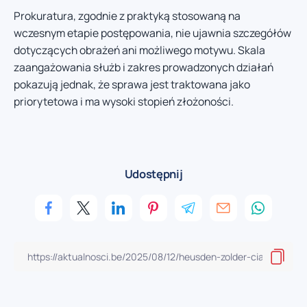
Prokuratura, zgodnie z praktyką stosowaną na
wczesnym etapie postępowania, nie ujawnia szczegółów
dotyczących obrażeń ani możliwego motywu. Skala
zaangażowania służb i zakres prowadzonych działań
pokazują jednak, że sprawa jest traktowana jako
priorytetowa i ma wysoki stopień złożoności.
Udostępnij